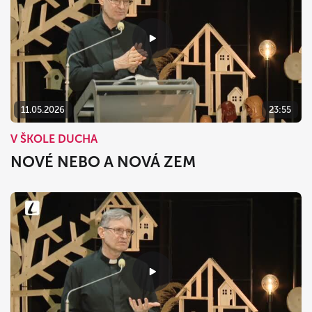
11.05.2026
23:55
V ŠKOLE DUCHA
NOVÉ NEBO A NOVÁ ZEM