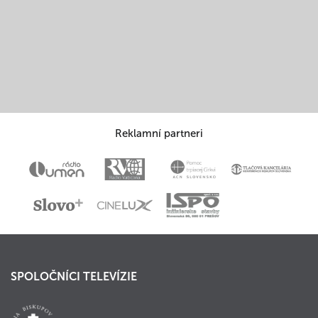
Reklamní partneri
SPOLOČNÍCI TELEVÍZIE