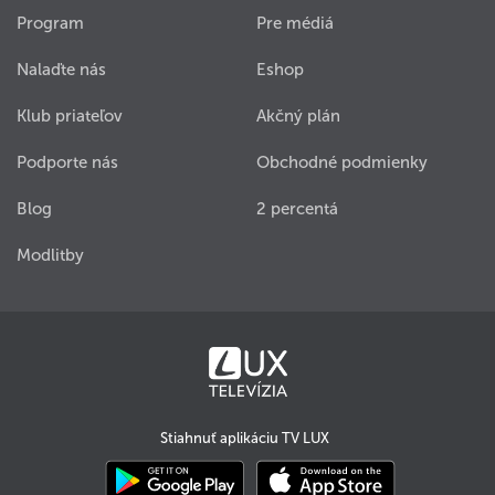
Program
Pre médiá
Nalaďte nás
Eshop
Klub priateľov
Akčný plán
Podporte nás
Obchodné podmienky
Blog
2 percentá
Modlitby
Stiahnuť aplikáciu TV LUX