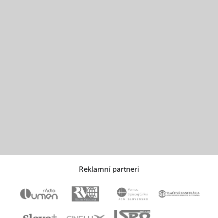
Reklamní partneri