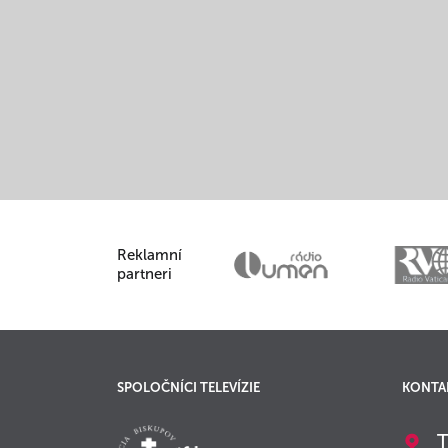
Reklamní
partneri
SPOLOČNÍCI TELEVÍZIE
KONTA
T