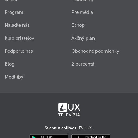
Program
Pre médiá
Nalaďte nás
Eshop
Klub priateľov
Akčný plán
Podporte nás
Obchodné podmienky
Blog
2 percentá
Modlitby
Stiahnuť aplikáciu TV LUX