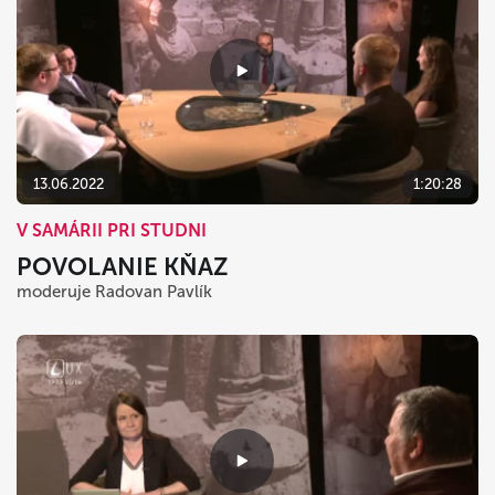
13.06.2022
1:20:28
V SAMÁRII PRI STUDNI
POVOLANIE KŇAZ
moderuje Radovan Pavlík