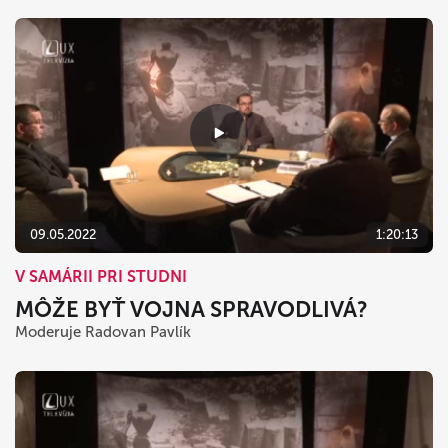
09.05.2022
1:20:13
V SAMÁRII PRI STUDNI
MÔŽE BYŤ VOJNA SPRAVODLIVÁ?
Moderuje Radovan Pavlík