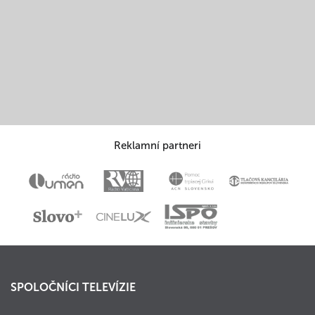
Reklamní partneri
SPOLOČNÍCI TELEVÍZIE