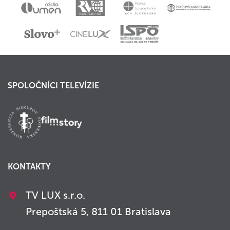
SPOLOČNÍCI TELEVÍZIE
KONTAKTY
TV LUX s.r.o.
Prepoštská 5, 811 01 Bratislava