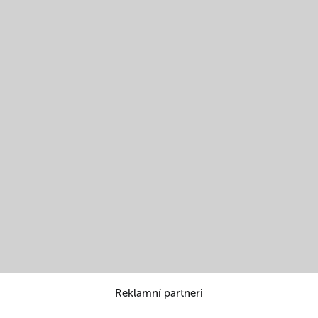
Reklamní partneri