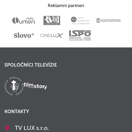
Reklamní partneri
SPOLOČNÍCI TELEVÍZIE
KONTAKTY
TV LUX s.r.o.