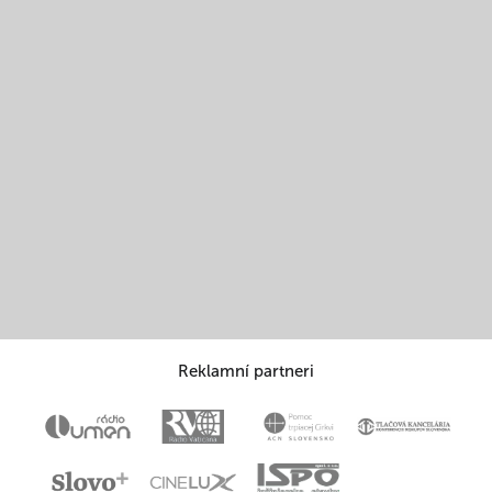
Reklamní partneri