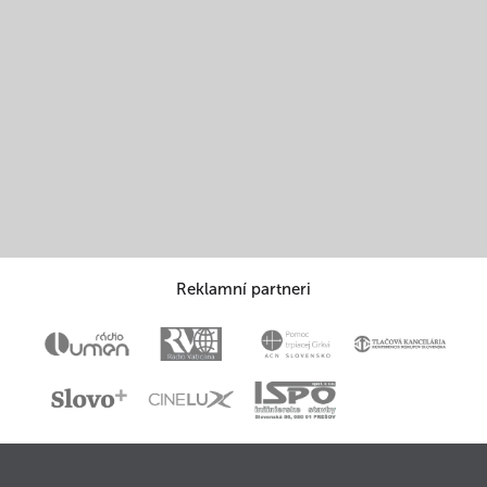
Reklamní partneri