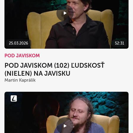
25.03.2026
52:31
POD JAVISKOM
POD JAVISKOM (102) ĽUDSKOSŤ
(NIELEN) NA JAVISKU
Martin Kaprálik