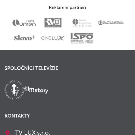
Reklamní partneri
SPOLOČNÍCI TELEVÍZIE
KONTAKTY
TV LUX s.r.o.