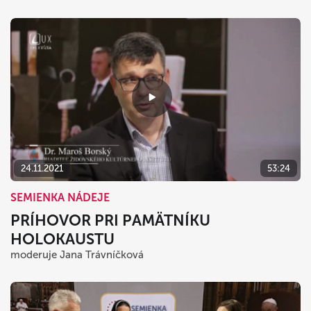
24.11.2021
53:24
SEMIENKA NÁDEJE
PRÍHOVOR PRI PAMÄTNÍKU
HOLOKAUSTU
moderuje Jana Trávníčková