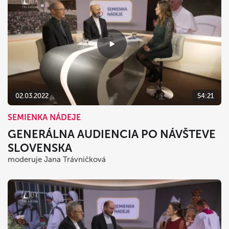
02.03.2022
54:21
SEMIENKA NÁDEJE
GENERÁLNA AUDIENCIA PO NÁVŠTEVE
SLOVENSKA
moderuje Jana Trávničková