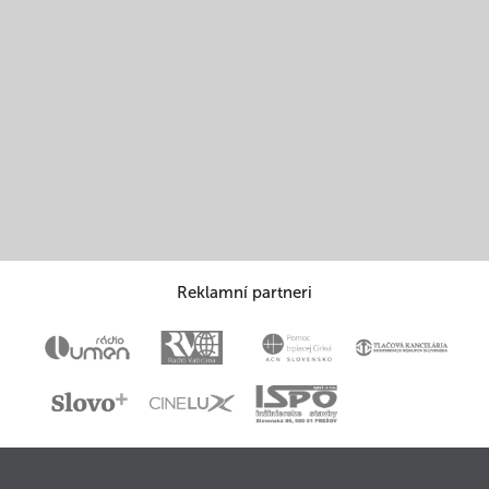
Reklamní partneri