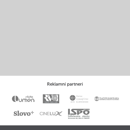
Reklamní partneri