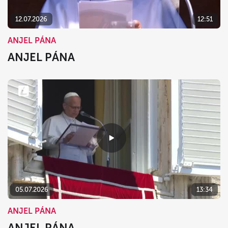
12.07.2026
12:51
ANJEL PÁNA
ANJEL PÁNA
05.07.2026
13:34
ANJEL PÁNA
ANJEL PÁNA