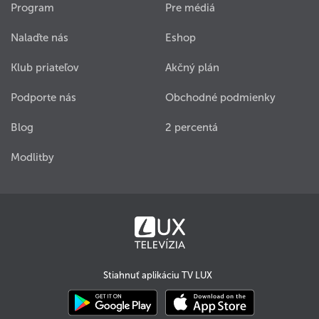
Program
Pre médiá
Nalaďte nás
Eshop
Klub priateľov
Akčný plán
Podporte nás
Obchodné podmienky
Blog
2 percentá
Modlitby
Stiahnuť aplikáciu TV LUX