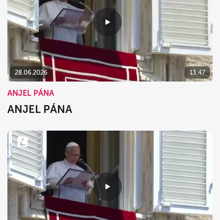
28.06.2026
13:47
ANJEL PÁNA
ANJEL PÁNA