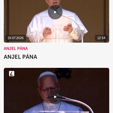
19.07.2026
12:54
ANJEL PÁNA
ANJEL PÁNA