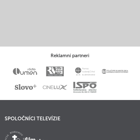
Reklamní partneri
SPOLOČNÍCI TELEVÍZIE