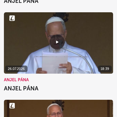
ANJEL PÁNA
26.07.2026
18:39
ANJEL PÁNA
ANJEL PÁNA