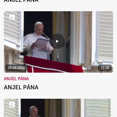
29.06.2026
12:28
ANJEL PÁNA
ANJEL PÁNA