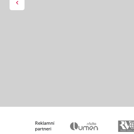
Reklamní
partneri