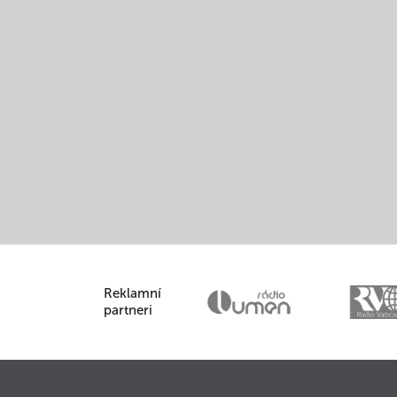
Reklamní
partneri