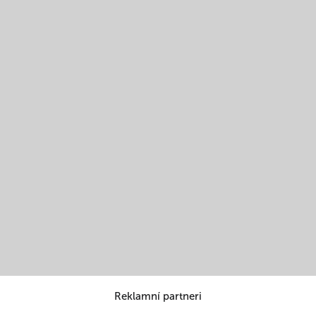
Reklamní partneri