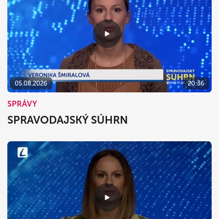
05.08.2026
20:36
SPRÁVY
SPRAVODAJSKÝ SÚHRN