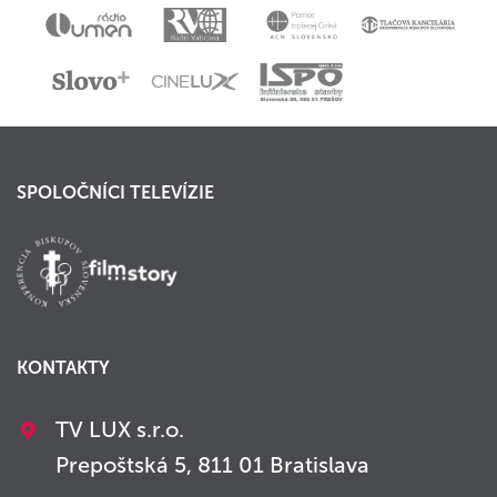
SPOLOČNÍCI TELEVÍZIE
KONTAKTY
TV LUX s.r.o.
Prepoštská 5, 811 01 Bratislava