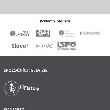
Reklamní partneri
SPOLOČNÍCI TELEVÍZIE
KONTAKTY