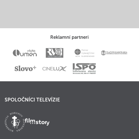
Reklamní partneri
SPOLOČNÍCI TELEVÍZIE