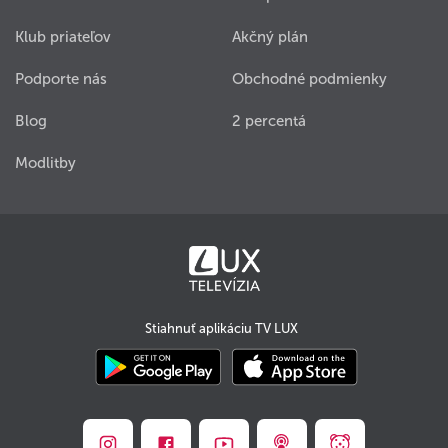
Klub priateľov
Akčný plán
Podporte nás
Obchodné podmienky
Blog
2 percentá
Modlitby
Stiahnuť aplikáciu TV LUX