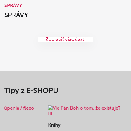
SPRÁVY
SPRÁVY
Zobraziť viac častí
Tipy z E-SHOPU
Knihy