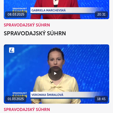
08.03.2025
20:31
SPRAVODAJSKÝ SÚHRN
SPRAVODAJSKÝ SÚHRN
01.03.2025
18:45
SPRAVODAJSKÝ SÚHRN