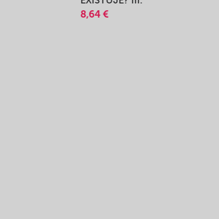
8,64 €