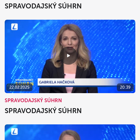
SPRAVODAJSKÝ SÚHRN
22.02.2025
20:39
SPRAVODAJSKÝ SÚHRN
SPRAVODAJSKÝ SÚHRN