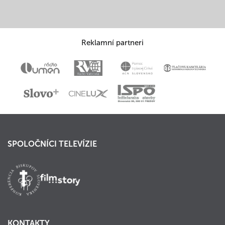
Reklamní partneri
SPOLOČNÍCI TELEVÍZIE
KONTAKTY