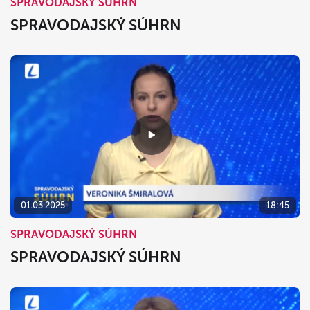
SPRAVODAJSKÝ SÚHRN
SPRAVODAJSKÝ SÚHRN
01.03.2025
18:45
SPRAVODAJSKÝ SÚHRN
SPRAVODAJSKÝ SÚHRN