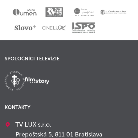
SPOLOČNÍCI TELEVÍZIE
KONTAKTY
TV LUX s.r.o.
Prepoštská 5, 811 01 Bratislava