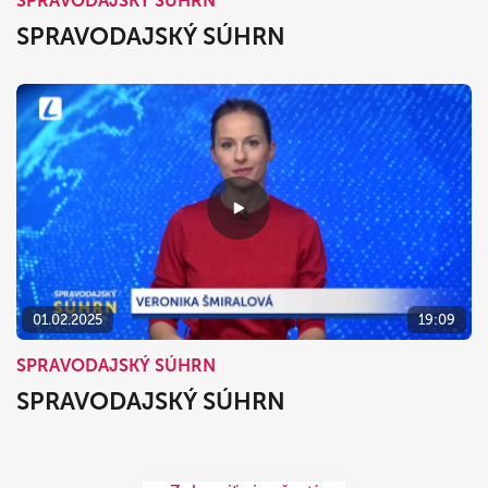
SPRAVODAJSKÝ SÚHRN
SPRAVODAJSKÝ SÚHRN
01.02.2025
19:09
SPRAVODAJSKÝ SÚHRN
SPRAVODAJSKÝ SÚHRN