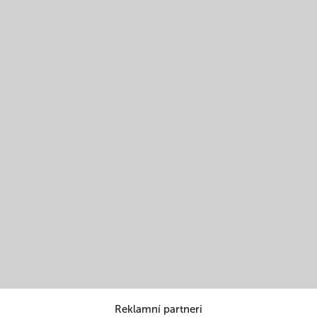
Reklamní partneri