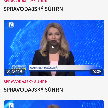
SPRAVODAJSKÝ SÚHRN
SPRAVODAJSKÝ SÚHRN
22.02.2025
20:39
SPRAVODAJSKÝ SÚHRN
SPRAVODAJSKÝ SÚHRN