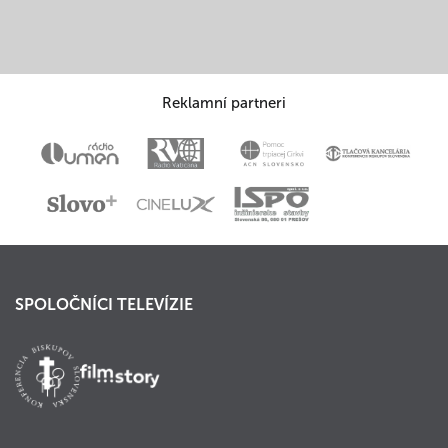
Reklamní partneri
SPOLOČNÍCI TELEVÍZIE