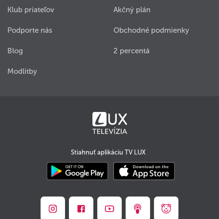
Klub priateľov
Akčný plán
Podporte nás
Obchodné podmienky
Blog
2 percentá
Modlitby
Stiahnuť aplikáciu TV LUX