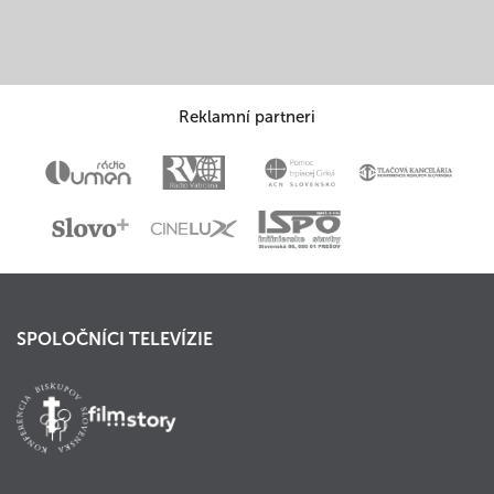
Reklamní partneri
SPOLOČNÍCI TELEVÍZIE