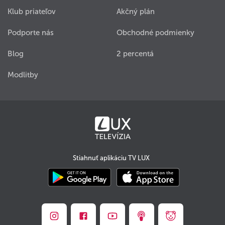
Klub priateľov
Akčný plán
Podporte nás
Obchodné podmienky
Blog
2 percentá
Modlitby
Stiahnuť aplikáciu TV LUX