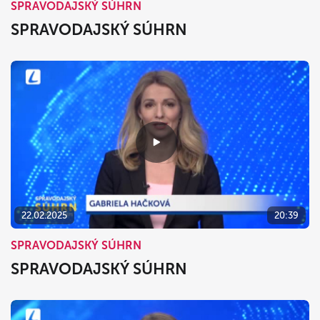
SPRAVODAJSKÝ SÚHRN
SPRAVODAJSKÝ SÚHRN
22.02.2025
20:39
SPRAVODAJSKÝ SÚHRN
SPRAVODAJSKÝ SÚHRN