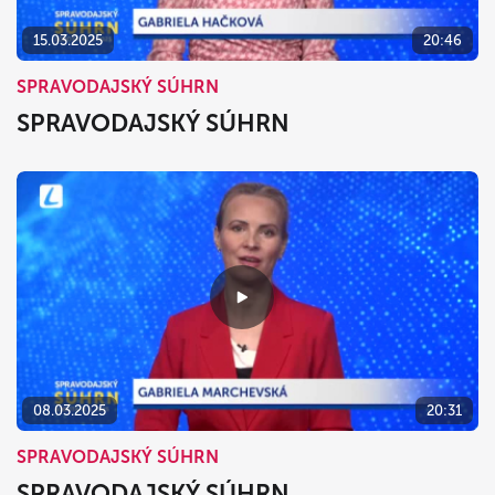
15.03.2025
20:46
SPRAVODAJSKÝ SÚHRN
SPRAVODAJSKÝ SÚHRN
08.03.2025
20:31
SPRAVODAJSKÝ SÚHRN
SPRAVODAJSKÝ SÚHRN