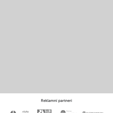
Reklamní partneri