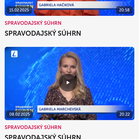
15.02.2025
20:58
SPRAVODAJSKÝ SÚHRN
SPRAVODAJSKÝ SÚHRN
08.02.2025
20:22
SPRAVODAJSKÝ SÚHRN
SPRAVODAJSKÝ SÚHRN