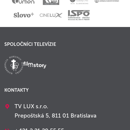
SPOLOČNÍCI TELEVÍZIE
KONTAKTY
TV LUX s.r.o.
Prepoštská 5, 811 01 Bratislava