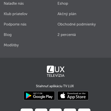
Nalaďte nás
Eshop
Klub priateľov
Akčný plán
Podporte nás
Obchodné podmienky
Blog
2 percentá
Modlitby
Stiahnuť aplikáciu TV LUX