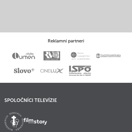
Reklamní partneri
SPOLOČNÍCI TELEVÍZIE