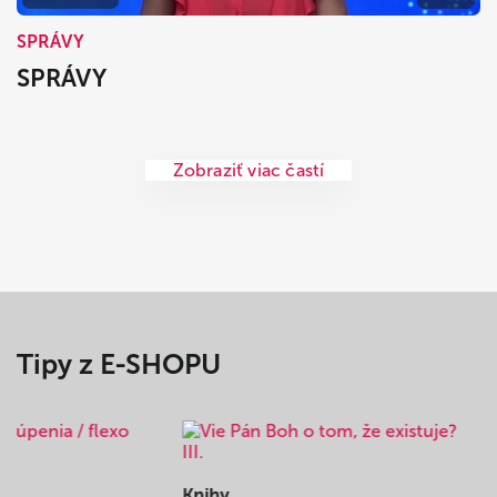
SPRÁVY
SPRÁVY
Zobraziť viac častí
Tipy z E-SHOPU
Knihy