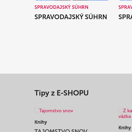
SPRAVODAJSKÝ SÚHRN
SPRA
SPRAVODAJSKÝ SÚHRN
SPR
Tipy z E-SHOPU
Knihy
Knihy
TAJOMSTVO SNOV