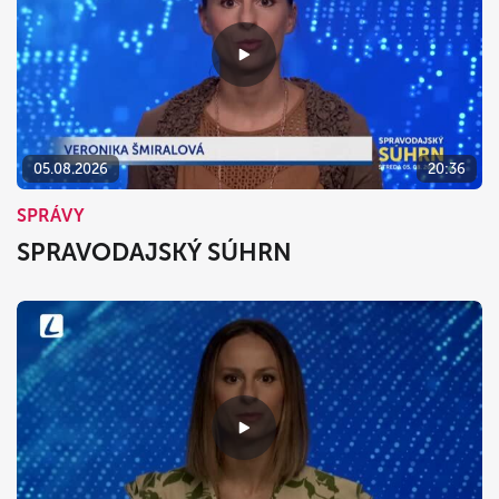
05.08.2026
20:36
SPRÁVY
SPRAVODAJSKÝ SÚHRN