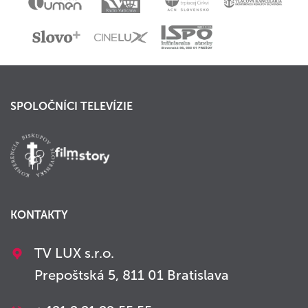
SPOLOČNÍCI TELEVÍZIE
KONTAKTY
TV LUX s.r.o.
Prepoštská 5, 811 01 Bratislava