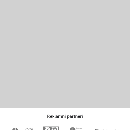
Reklamní partneri