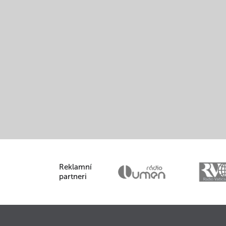
Reklamní
partneri