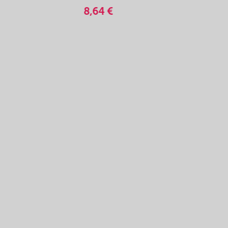
8,64 €