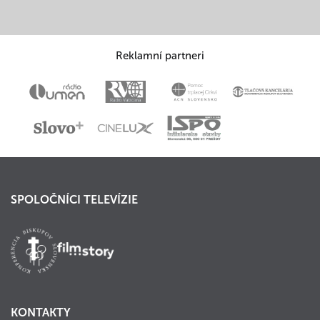
Reklamní partneri
SPOLOČNÍCI TELEVÍZIE
KONTAKTY