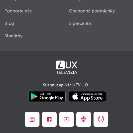
Podporte nás
Obchodné podmienky
Blog
2 percentá
Modlitby
Stiahnuť aplikáciu TV LUX