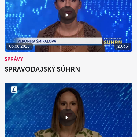
05.08.2026
20:36
SPRÁVY
SPRAVODAJSKÝ SÚHRN