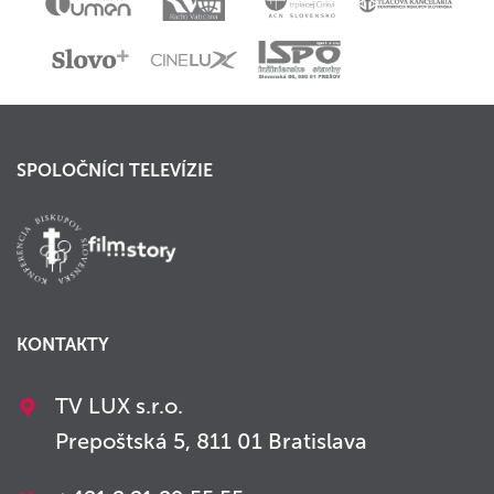
SPOLOČNÍCI TELEVÍZIE
KONTAKTY
TV LUX s.r.o.
Prepoštská 5, 811 01 Bratislava