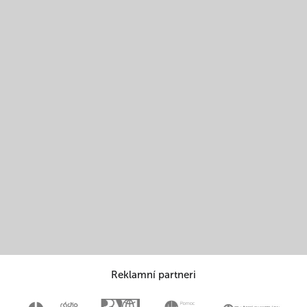
Reklamní partneri