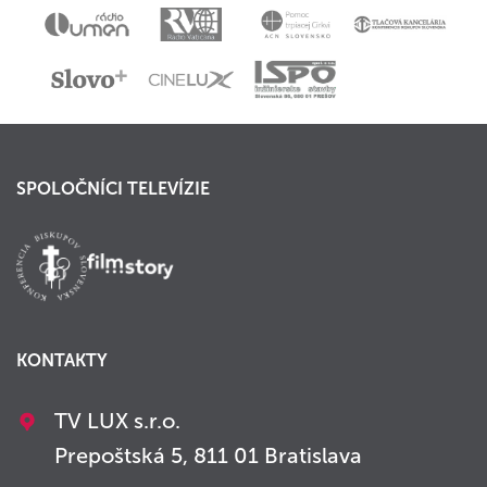
SPOLOČNÍCI TELEVÍZIE
KONTAKTY
TV LUX s.r.o.
Prepoštská 5, 811 01 Bratislava