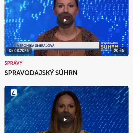
05.08.2026
20:36
SPRÁVY
SPRAVODAJSKÝ SÚHRN