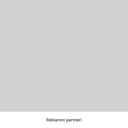
Reklamní partneri