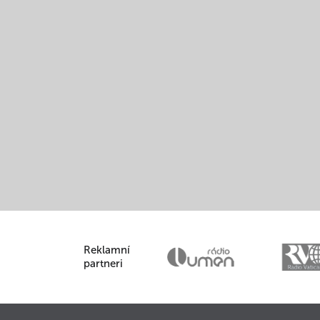
Reklamní
partneri