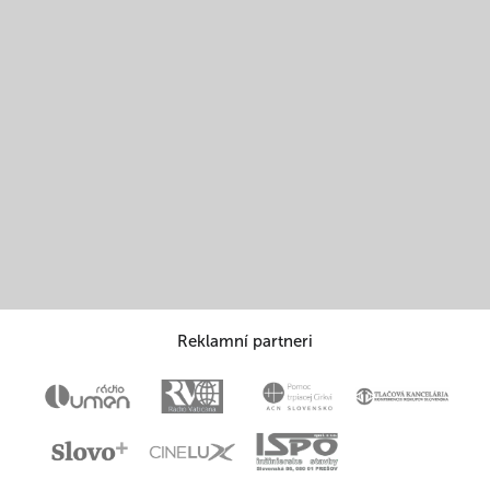
Reklamní partneri