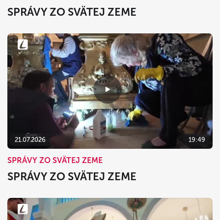
SPRÁVY ZO SVÄTEJ ZEME
21.07.2026
19:49
SPRÁVY ZO SVÄTEJ ZEME
SPRÁVY ZO SVÄTEJ ZEME