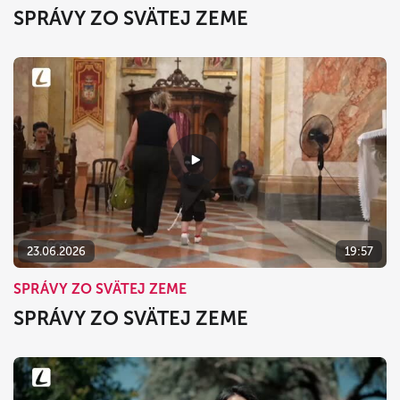
SPRÁVY ZO SVÄTEJ ZEME
23.06.2026
19:57
SPRÁVY ZO SVÄTEJ ZEME
SPRÁVY ZO SVÄTEJ ZEME