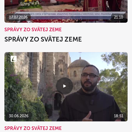
07.07.2026
21:10
SPRÁVY ZO SVÄTEJ ZEME
SPRÁVY ZO SVÄTEJ ZEME
30.06.2026
18:51
SPRÁVY ZO SVÄTEJ ZEME