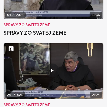
04.08.2026
18:36
SPRÁVY ZO SVÄTEJ ZEME
SPRÁVY ZO SVÄTEJ ZEME
28.07.2026
21:24
SPRÁVY ZO SVÄTEJ ZEME