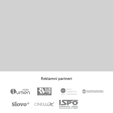
Reklamní partneri