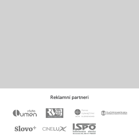
Reklamní partneri