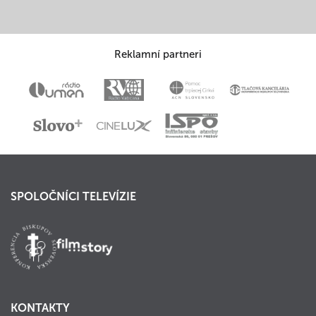
Reklamní partneri
SPOLOČNÍCI TELEVÍZIE
KONTAKTY