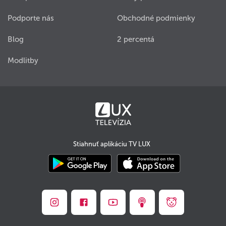
Podporte nás
Obchodné podmienky
Blog
2 percentá
Modlitby
Stiahnuť aplikáciu TV LUX