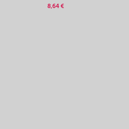
8,64 €