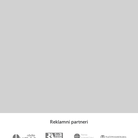
Reklamní partneri