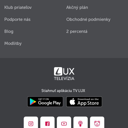
Klub priateľov
Akčný plán
Podporte nás
Obchodné podmienky
Blog
2 percentá
Modlitby
Stiahnuť aplikáciu TV LUX