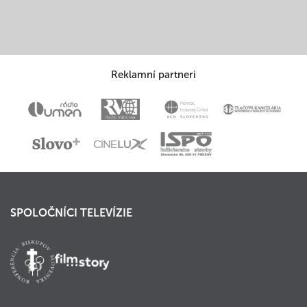
Reklamní partneri
SPOLOČNÍCI TELEVÍZIE