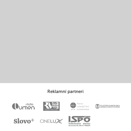
Reklamní partneri