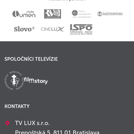
SPOLOČNÍCI TELEVÍZIE
KONTAKTY
TV LUX s.r.o.
Prepoštská 5, 811 01 Bratislava