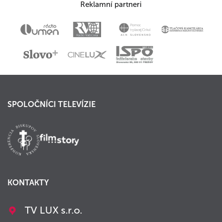
Reklamní partneri
SPOLOČNÍCI TELEVÍZIE
KONTAKTY
TV LUX s.r.o.