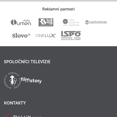
Reklamní partneri
SPOLOČNÍCI TELEVÍZIE
KONTAKTY