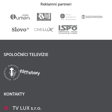
Reklamní partneri
SPOLOČNÍCI TELEVÍZIE
KONTAKTY
TV LUX s.r.o.