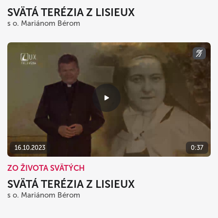
SVÄTÁ TERÉZIA Z LISIEUX
s o. Mariánom Bérom
16.10.2023
0:37
ZO ŽIVOTA SVÄTÝCH
SVÄTÁ TERÉZIA Z LISIEUX
s o. Mariánom Bérom