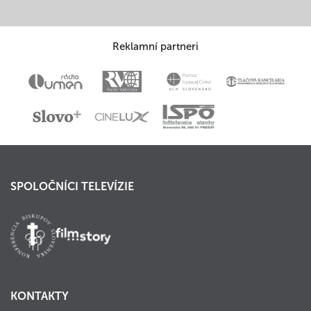
Reklamní partneri
SPOLOČNÍCI TELEVÍZIE
KONTAKTY