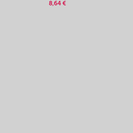
8,64 €