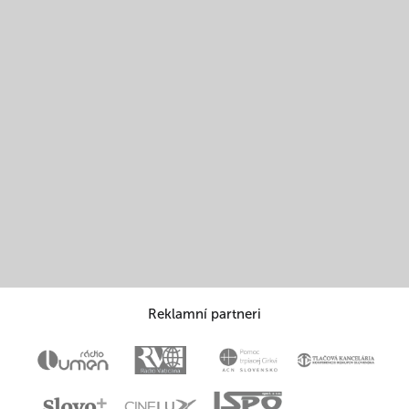
Reklamní partneri