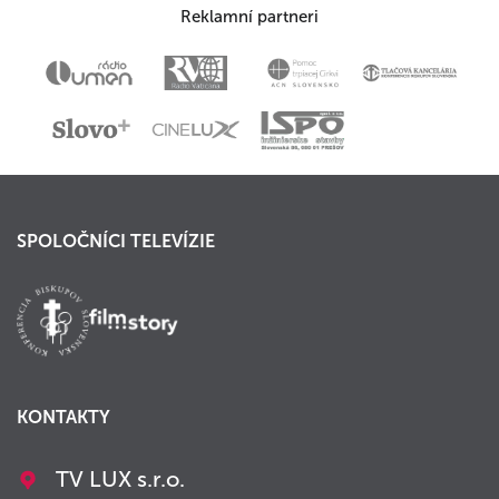
Reklamní partneri
SPOLOČNÍCI TELEVÍZIE
KONTAKTY
TV LUX s.r.o.