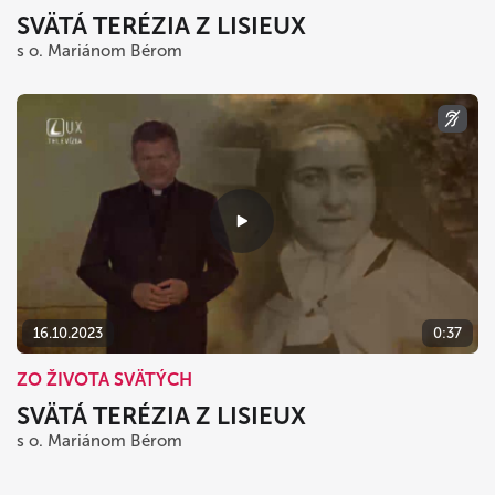
SVÄTÁ TERÉZIA Z LISIEUX
s o. Mariánom Bérom
16.10.2023
0:37
ZO ŽIVOTA SVÄTÝCH
SVÄTÁ TERÉZIA Z LISIEUX
s o. Mariánom Bérom