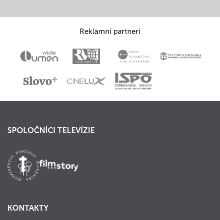
Reklamní partneri
SPOLOČNÍCI TELEVÍZIE
KONTAKTY