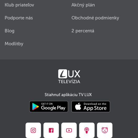
Klub priateľov
Akčný plán
Podporte nás
Obchodné podmienky
Blog
2 percentá
Modlitby
Stiahnuť aplikáciu TV LUX