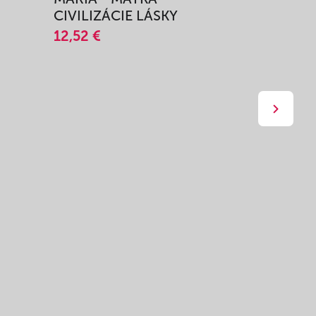
CIVILIZÁCIE LÁSKY
12,51 €
12,52 €