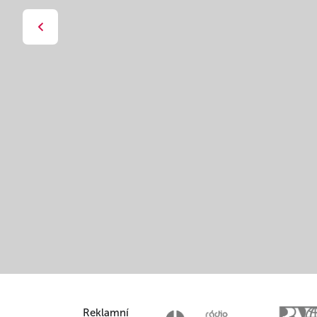
Reklamní