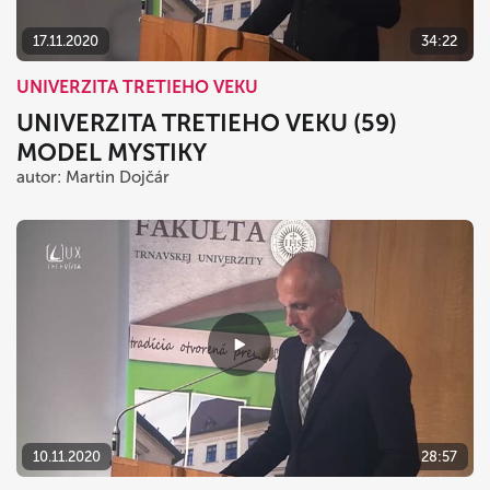
17.11.2020
34:22
UNIVERZITA TRETIEHO VEKU
UNIVERZITA TRETIEHO VEKU (59)
MODEL MYSTIKY
autor: Martin Dojčár
10.11.2020
28:57