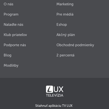
O nás
Marketing
Program
Pre médiá
Nalaďte nás
Eshop
Klub priateľov
Akčný plán
Podporte nás
Obchodné podmienky
Blog
2 percentá
Modlitby
Stiahnuť aplikáciu TV LUX