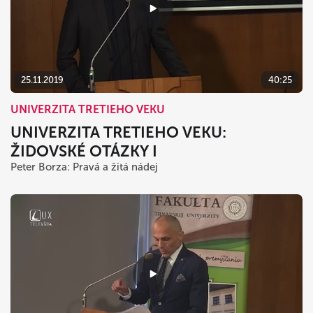
25.11.2019
40:25
UNIVERZITA TRETIEHO VEKU
UNIVERZITA TRETIEHO VEKU:
ŽIDOVSKÉ OTÁZKY I
Peter Borza: Pravá a žitá nádej