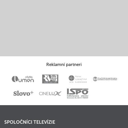
Reklamní partneri
SPOLOČNÍCI TELEVÍZIE