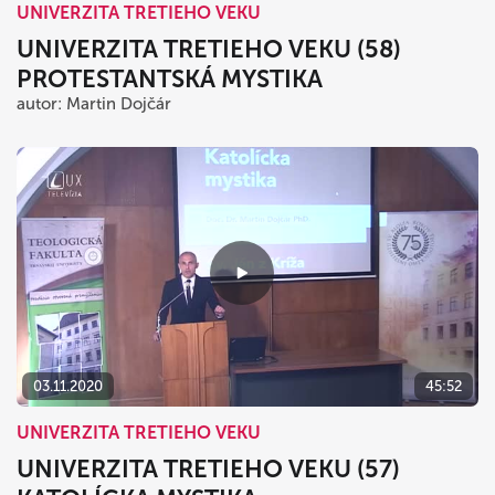
UNIVERZITA TRETIEHO VEKU
UNIVERZITA TRETIEHO VEKU (58)
PROTESTANTSKÁ MYSTIKA
autor: Martin Dojčár
03.11.2020
45:52
UNIVERZITA TRETIEHO VEKU
UNIVERZITA TRETIEHO VEKU (57)