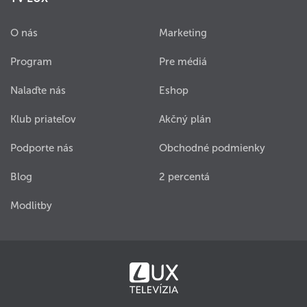
O nás
Marketing
Program
Pre médiá
Nalaďte nás
Eshop
Klub priateľov
Akčný plán
Podporte nás
Obchodné podmienky
Blog
2 percentá
Modlitby