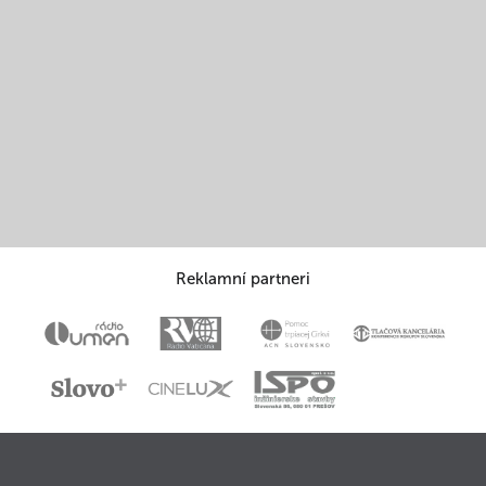
Reklamní partneri